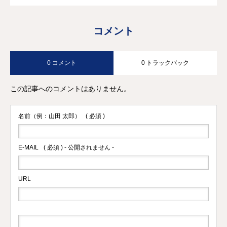
コメント
0 コメント
0 トラックバック
この記事へのコメントはありません。
名前（例：山田 太郎）
( 必須 )
E-MAIL
( 必須 ) - 公開されません -
URL