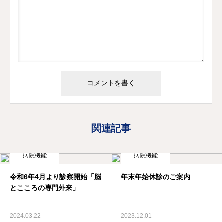
関連記事
病院機能
病院機能
令和6年4月より診察開始「脳
年末年始休診のご案内
とこころの専門外来」
2024.03.22
2023.12.01