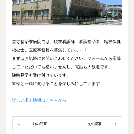
求人情報
アクセス
笠寺精治寮病院では、現在看護師、看護補助者、精神保健
福祉士、医療事務員を募集しています！
まずはお気軽にお問い合わせください。フォームから応募
していただいても構いませんし、電話も大歓迎です。
随時見学も受け付けています。
皆様と一緒に働けることを楽しみにしています！
詳しい求人情報はこちらから
前の記事
次の記事