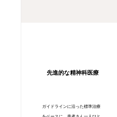
先進的な精神科医療
ガイドラインに沿った標準治療
をベースに、患者さん一人ひと