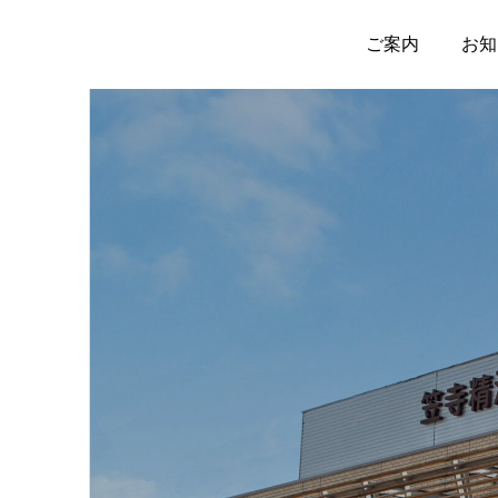
ご案内
お知