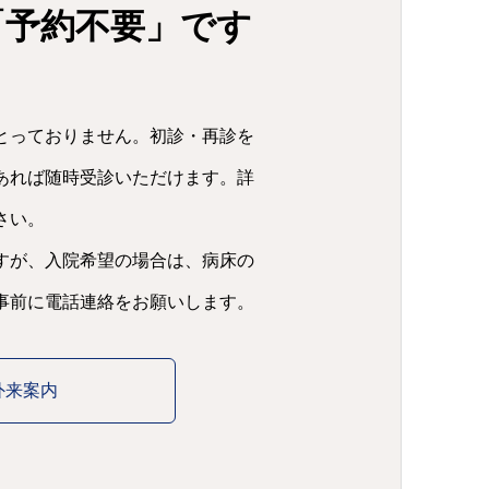
「予約不要」です
とっておりません。初診・再診を
あれば随時受診いただけます。詳
さい。
すが、入院希望の場合は、病床の
事前に電話連絡をお願いします。
外来案内