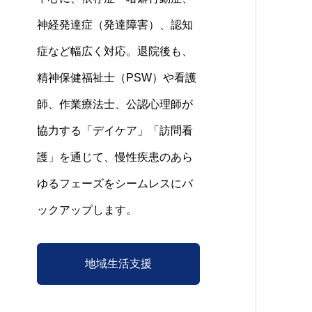
神経発達症（発達障害）、認知
症など幅広く対応。退院後も、
精神保健福祉士（PSW）や看護
師、作業療法士、公認心理師が
協力する「デイケア」「訪問看
護」を通じて、慢性疾患のあら
ゆるフェーズをシームレスにバ
ックアップします。
地域生活支援