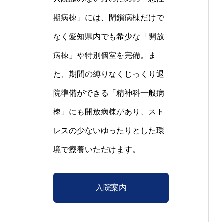
期病棟」には、閉鎖病棟だけで
なく愛知県内でも希少な「開放
病棟」や特別個室を完備。ま
た、期間の縛りなくじっくり退
院準備ができる「精神科一般病
棟」にも開放病棟があり、スト
レスの少ないゆったりとした環
境で療養いただけます。
入院案内