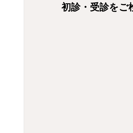
初診・受診をご