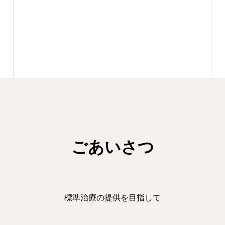
ごあいさつ
標準治療の提供を目指して