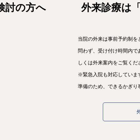
検討の方へ
外来診療は
当院の外来は事前予約制を
問わず、受け付け時間内で
しくは外来案内をご覧くだ
※緊急入院も対応していま
準備のため、できるかぎり