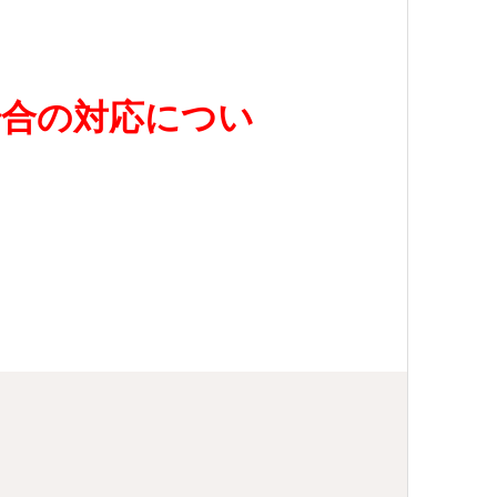
場合の対応につい