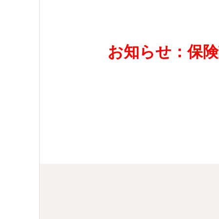
お知らせ：保険