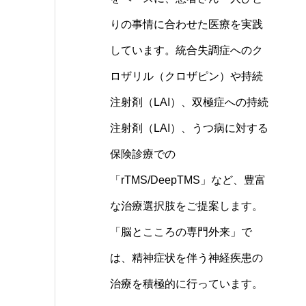
りの事情に合わせた医療を実践
しています。統合失調症へのク
ロザリル（クロザピン）や持続
注射剤（LAI）、双極症への持続
注射剤（LAI）、うつ病に対する
保険診療での
「rTMS/DeepTMS」など、豊富
な治療選択肢をご提案します。
「脳とこころの専門外来」で
は、精神症状を伴う神経疾患の
治療を積極的に行っています。