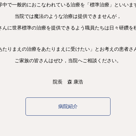
界中で一般的におこなわれている治療を「標準治療」といいま
当院では魔法のような治療は提供できませんが，
さんに世界標準の治療を提供できるよう職員たちは日々研鑽を
あたりまえの治療をあたりまえに受けたい」とお考えの患者さ
ご家族の皆さんはぜひ，当院へご相談ください。
院長 森 康浩
病院紹介