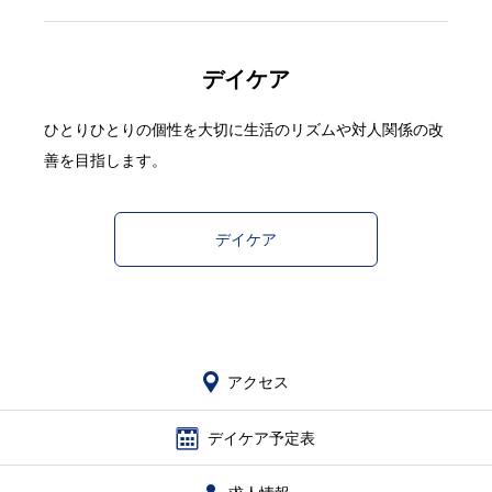
デイケア
ひとりひとりの個性を大切に生活のリズムや対人関係の改
善を目指します。
デイケア
アクセス
デイケア予定表