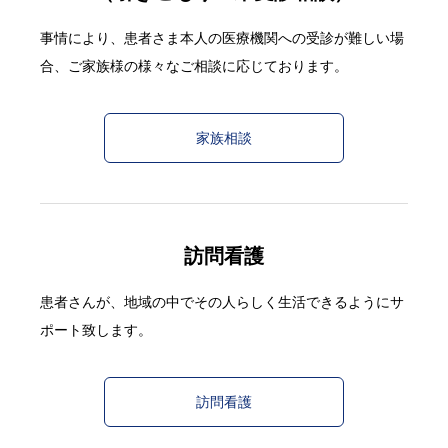
事情により、患者さま本人の医療機関への受診が難しい場
合、ご家族様の様々なご相談に応じております。
家族相談
訪問看護
患者さんが、地域の中でその人らしく生活できるようにサ
ポート致します。
訪問看護