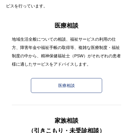
ビスを行っています。
求人情報
医療相談
アクセス
地域生活全般についての相談、福祉サービスの利用の仕
方、障害年金や福祉手帳の取得等、複雑な医療制度・福祉
制度の中から、精神保健福祉士（PSW）がそれぞれの患者
様に適したサービスをアドバイスします。
医療相談
家族相談
（引きこもり・未受診相談）