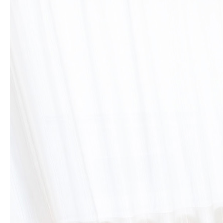
求人情報
アクセス