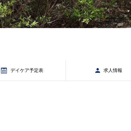
デイケア予定表
求人情報