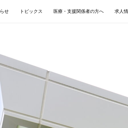
らせ
トピックス
医療・支援関係者の方へ
求人