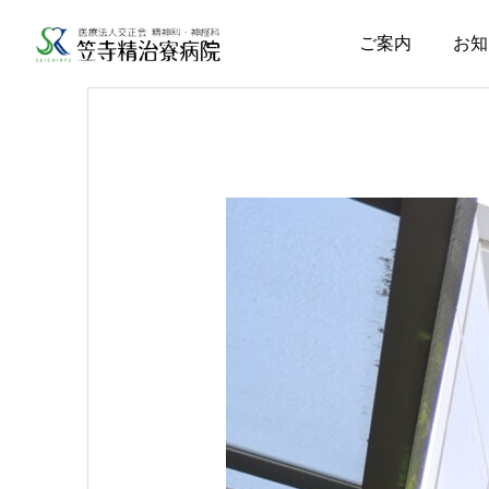
ご案内
お知