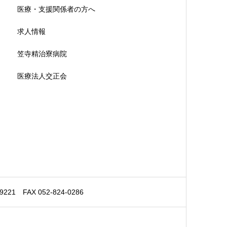
医療・支援関係者の方へ
求人情報
笠寺精治寮病院
医療法人交正会
 FAX 052-824-0286