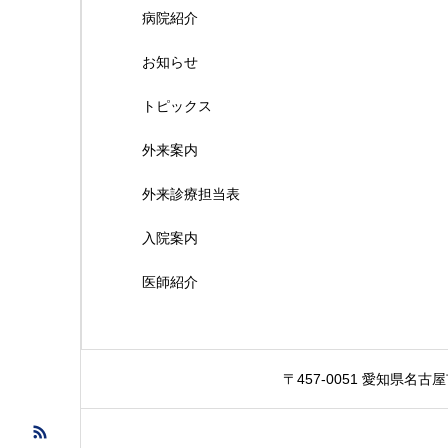
病院紹介
お知らせ
トピックス
外来案内
外来診療担当表
入院案内
医師紹介
〒457-0051 愛知県名古屋