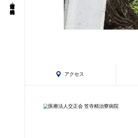
名古屋市南区・笠寺の精神科・神経科病院
アクセス