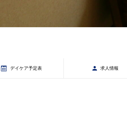
デイケア予定表
求人情報