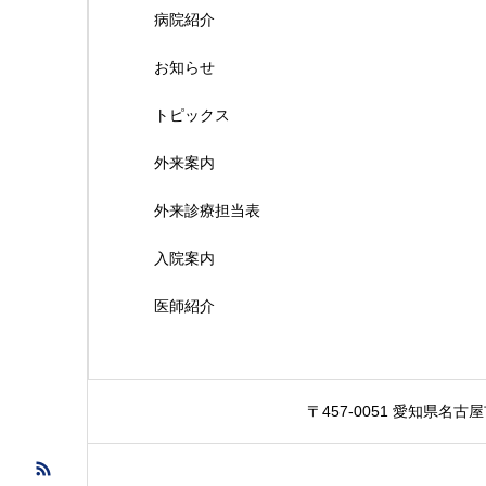
病院紹介
お知らせ
トピックス
外来案内
外来診療担当表
入院案内
医師紹介
〒457-0051 愛知県名古屋