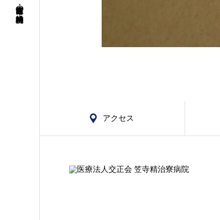
名古屋市南区・笠寺の精神科・神経科病院
アクセス