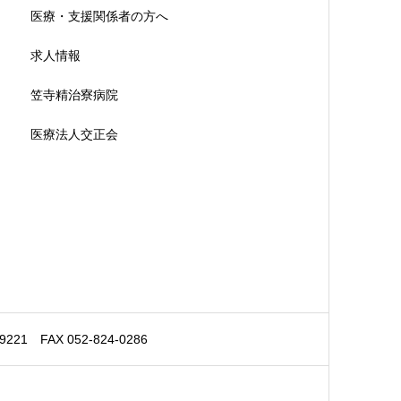
医療・支援関係者の方へ
求人情報
笠寺精治寮病院
医療法人交正会
 FAX 052-824-0286