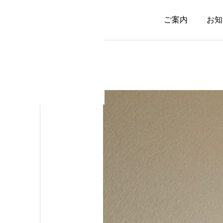
ご案内
お知