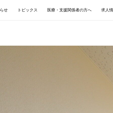
らせ
トピックス
医療・支援関係者の方へ
求人