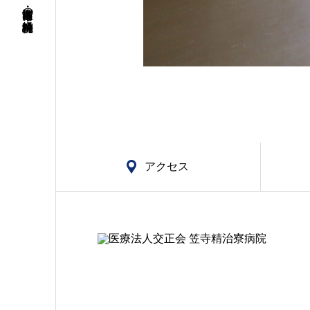
名古屋市南区・笠寺の精神科・神経科病院
アクセス