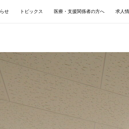
らせ
トピックス
医療・支援関係者の方へ
求人