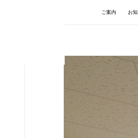
ご案内
お知