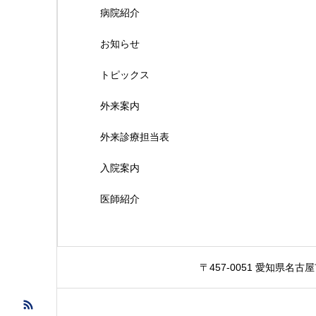
病院紹介
お知らせ
トピックス
外来案内
外来診療担当表
入院案内
医師紹介
〒457-0051 愛知県名古屋