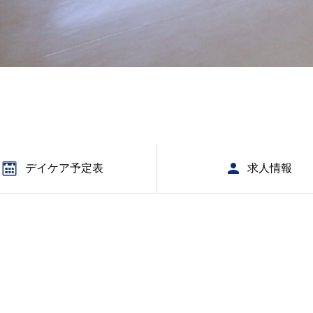
デイケア予定表
求人情報