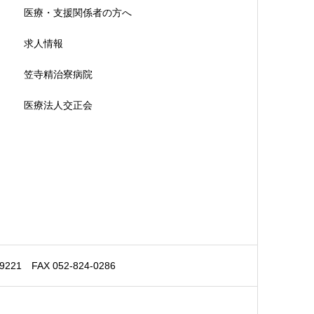
医療・支援関係者の方へ
求人情報
笠寺精治寮病院
医療法人交正会
 FAX 052-824-0286