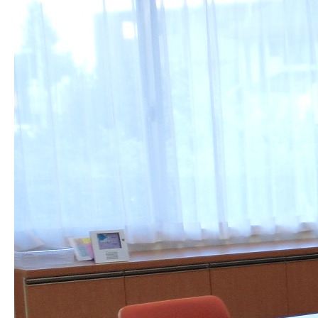
求人情報
アクセス