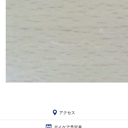
アクセス
デイケア予定表