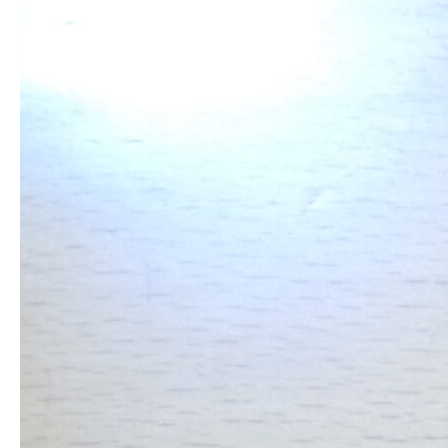
求人情報
アクセス