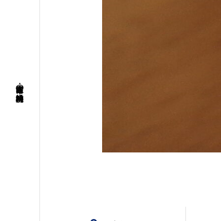
名古屋市南区・笠寺の精神科・神経科病院