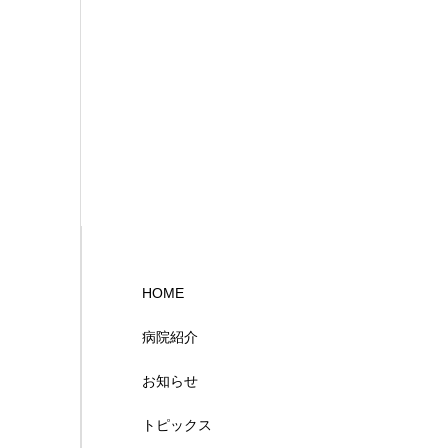
HOME
病院紹介
お知らせ
トピックス