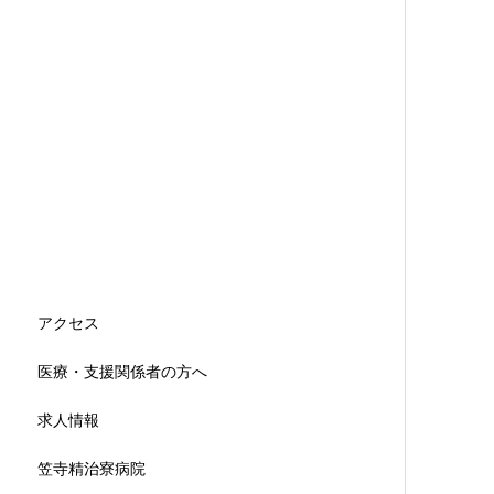
アクセス
医療・支援関係者の方へ
求人情報
笠寺精治寮病院