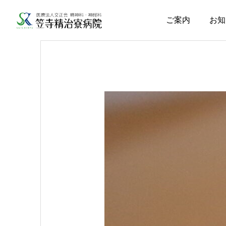
ご案内
お知