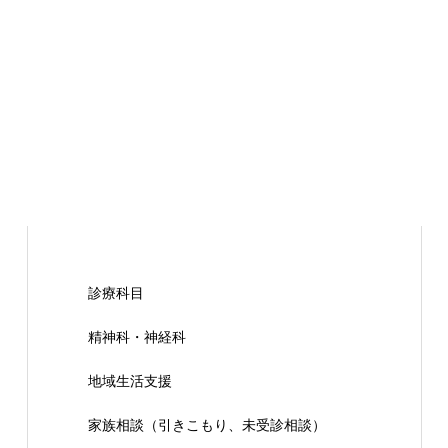
診療科目
精神科・神経科
地域生活支援
家族相談（引きこもり、未受診相談）