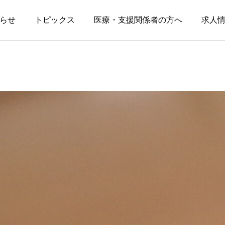
らせ
トピックス
医療・支援関係者の方へ
求人