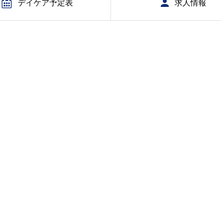
デイケア予定表
求人情報