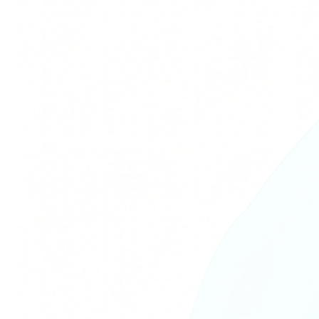
求人情報
アクセス