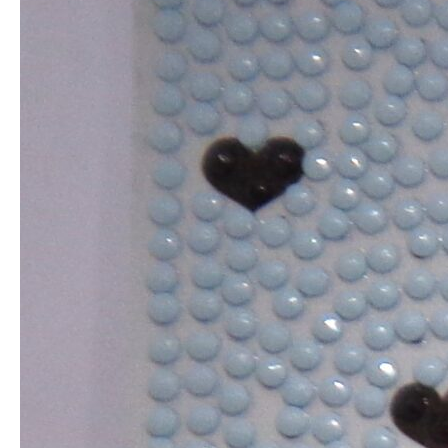
求人情報
アクセス