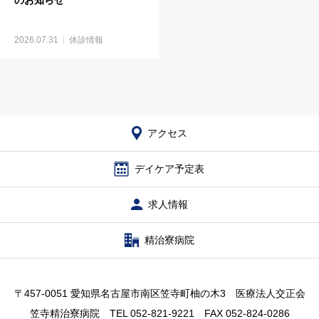
2026.07.31
休診情報
アクセス
デイケア予定表
求人情報
精治寮病院
〒457-0051 愛知県名古屋市南区笠寺町柚の木3 医療法人交正会
笠寺精治寮病院 TEL 052-821-9221 FAX 052-824-0286