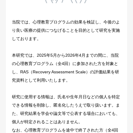
求人情報
当院では、心理教育プログラムの効果を検証し、今後のよ
アクセス
り良い医療の提供につなげることを目的として研究を実施
しております。
本研究では、2025年5月から2026年4月までの間に、当院
の心理教育プログラム（全4回）に参加された方を対象と
し、RAS（Recovery Assessment Scale）の評価結果を研
究資料として利用いたします。
研究に使用する情報は、氏名や生年月日などの個人を特定
できる情報を削除し、匿名化したうえで取り扱います。ま
た、研究結果を学会や論文等で公表する場合においても、
個人が特定されることはありません。
なお、心理教育プログラムを途中で終了された方（全4回