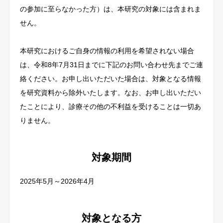
の参加に至らなかった方）は、本研究の対象には含まれま
せん。
本研究におけるご自身の情報の利用を希望されない場合
は、令和8年7月31日までに下記のお問い合わせ先までご連
絡ください。お申し出いただいた場合は、対象となる情報
を研究資料から除外いたします。なお、お申し出いただい
たことにより、診療その他の不利益を受けることは一切あ
りません。
対象期間
2025年5月～2026年4月
対象となる方