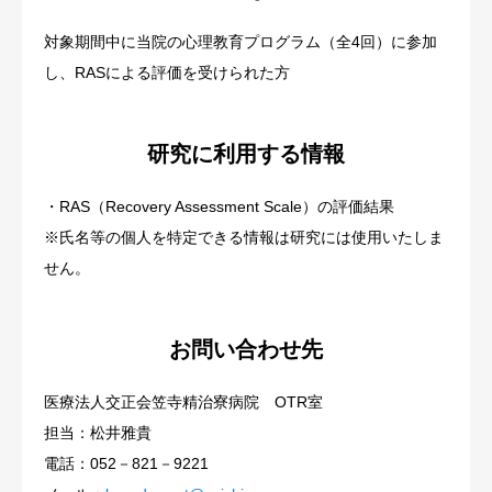
対象期間中に当院の心理教育プログラム（全4回）に参加
し、RASによる評価を受けられた方
研究に利用する情報
・RAS（Recovery Assessment Scale）の評価結果
※氏名等の個人を特定できる情報は研究には使用いたしま
せん。
お問い合わせ先
医療法人交正会笠寺精治寮病院 OTR室
担当：松井雅貴
電話：052－821－9221