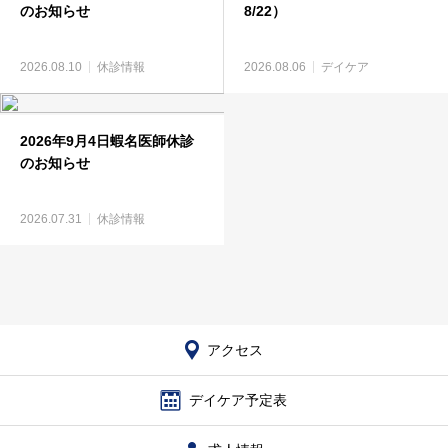
のお知らせ
8/22）
2026.08.10
休診情報
2026.08.06
デイケア
2026年9月4日蝦名医師休診
のお知らせ
2026.07.31
休診情報
アクセス
デイケア予定表