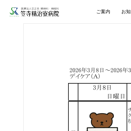
ご案内
お知