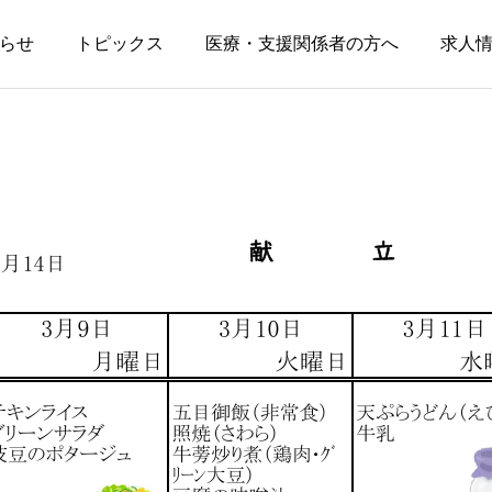
らせ
トピックス
医療・支援関係者の方へ
求人