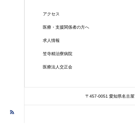
アクセス
医療・支援関係者の方へ
求人情報
笠寺精治寮病院
医療法人交正会
〒457-0051 愛知県名古屋