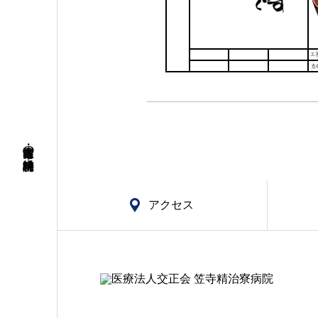
名古屋市南区・笠寺の精神科・神経科病院
アクセス