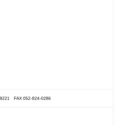
 FAX 052-824-0286