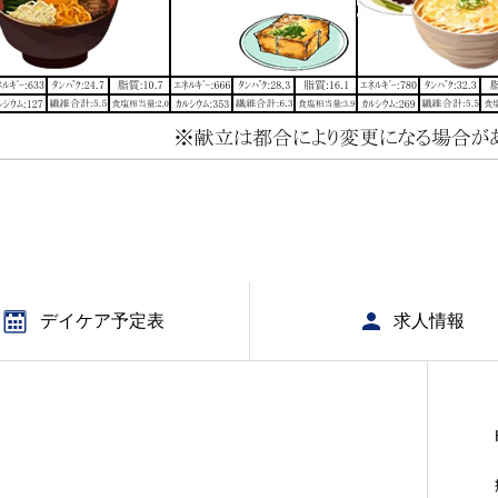
デイケア予定表
求人情報