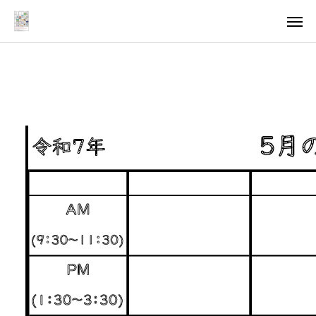
アクセス
求人情報
法人
ページ
ご案内
お知らせ
トピックス
医療・支援関係者の方へ