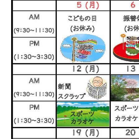
求人情報
アクセス