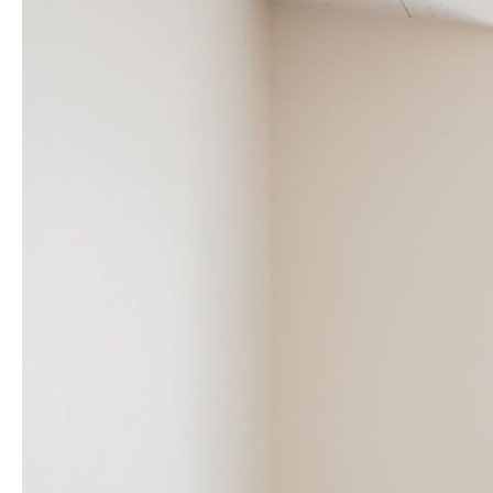
求人情報
アクセス