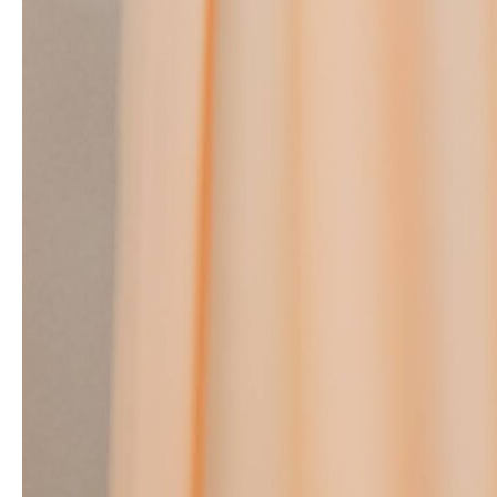
求人情報
アクセス