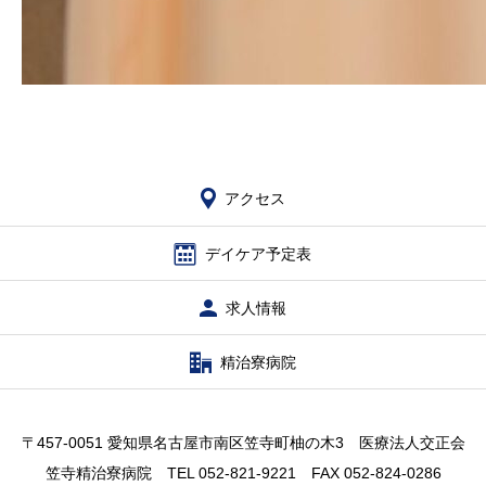
アクセス
デイケア予定表
求人情報
精治寮病院
〒457-0051 愛知県名古屋市南区笠寺町柚の木3 医療法人交正会
笠寺精治寮病院 TEL 052-821-9221 FAX 052-824-0286