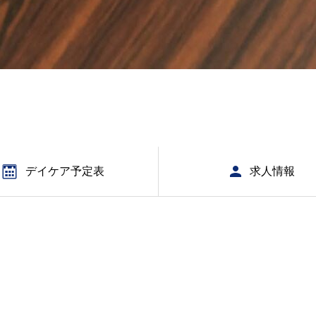
デイケア予定表
求人情報