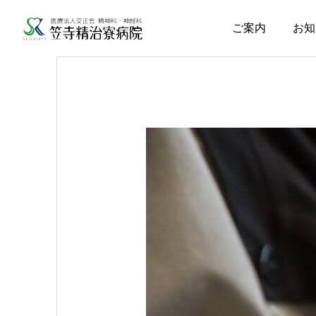
ご案内
お知