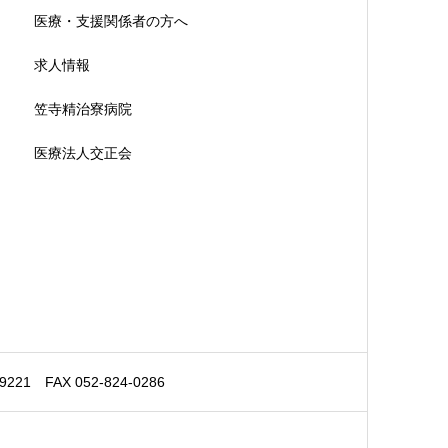
医療・支援関係者の方へ
求人情報
笠寺精治寮病院
医療法人交正会
 FAX 052-824-0286