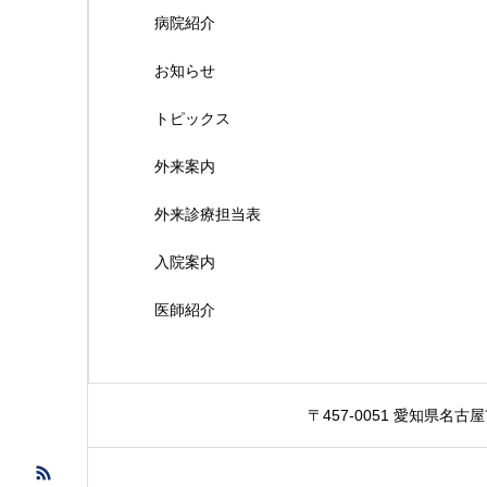
病院紹介
お知らせ
トピックス
外来案内
外来診療担当表
入院案内
医師紹介
〒457-0051 愛知県名古屋