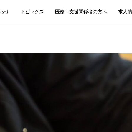
らせ
トピックス
医療・支援関係者の方へ
求人