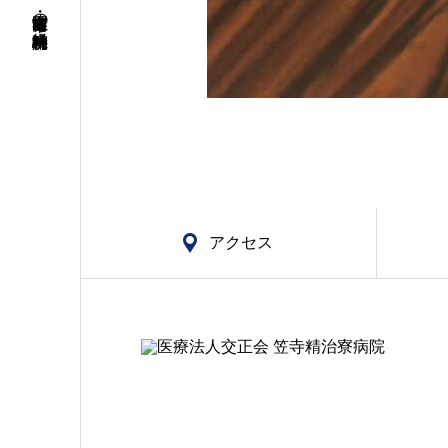
名古屋市南区・笠寺の精神科・神経科病院
アクセス