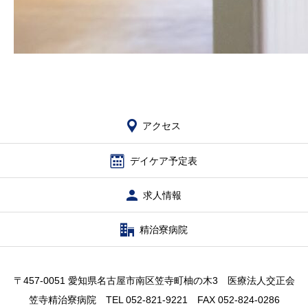
アクセス
デイケア予定表
求人情報
精治寮病院
〒457-0051 愛知県名古屋市南区笠寺町柚の木3 医療法人交正会
笠寺精治寮病院 TEL 052-821-9221 FAX 052-824-0286