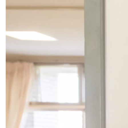
求人情報
アクセス