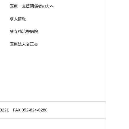
医療・支援関係者の方へ
求人情報
笠寺精治寮病院
医療法人交正会
 FAX 052-824-0286