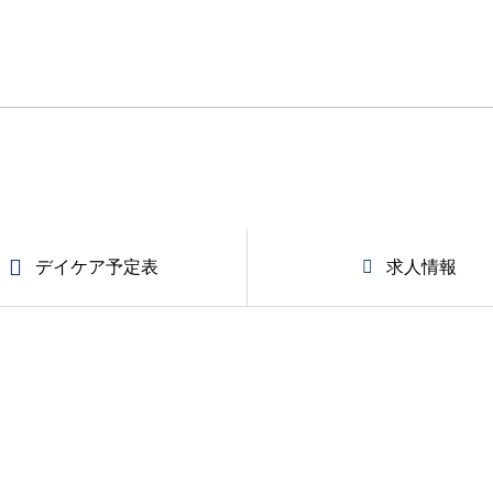
デイケア予定表
求人情報