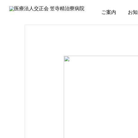
ご案内
お知