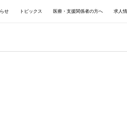
らせ
トピックス
医療・支援関係者の方へ
求人