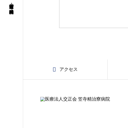
名古屋市南区・笠寺の精神科・神経科病院
アクセス