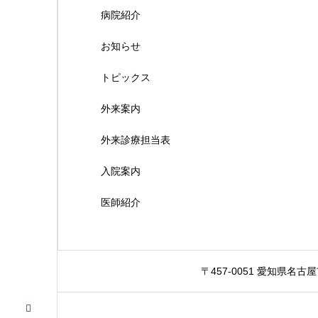
病院紹介
お知らせ
トピックス
外来案内
外来診療担当表
入院案内
医師紹介
〒457-0051 愛知県名古屋