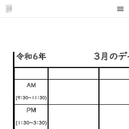
アクセス
求人情報
法人
ページ
ご案内
お知らせ
トピックス
医療・支援関係者の方へ