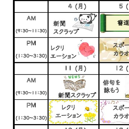
求人情報
アクセス