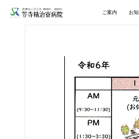
ご案内
お知