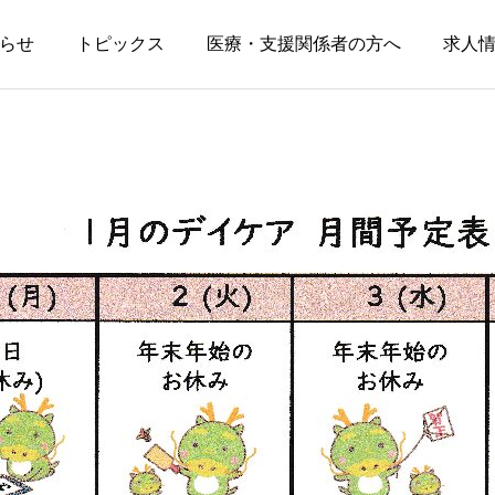
らせ
トピックス
医療・支援関係者の方へ
求人