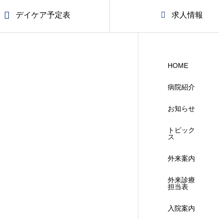
デイケア予定表
求人情報
HOME
病院紹介
お知らせ
トピック
ス
外来案内
外来診療
担当表
入院案内