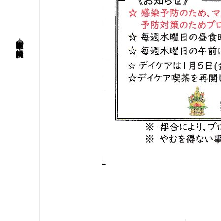
名古屋市南区・笠寺の精神科・神経科病院