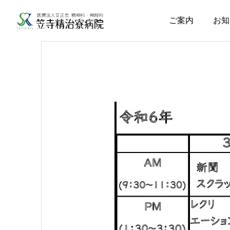
ご案内
お知