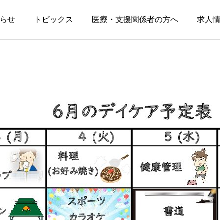
らせ
トピックス
医療・支援関係者の方へ
求人