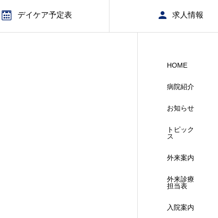
デイケア予定表
求人情報
HOME
病院紹介
お知らせ
トピック
ス
外来案内
外来診療
担当表
入院案内