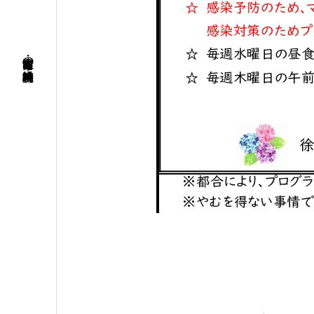
名古屋市南区・笠寺の精神科・神経科病院